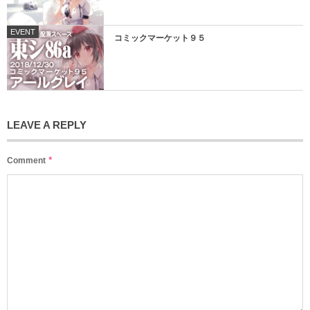
EVENT
コミックマーケット９５
LEAVE A REPLY
*
Comment